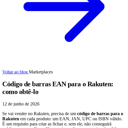
Voltar ao blog
Marketplaces
Código de barras EAN para o Rakuten:
como obtê-lo
12 de junho de 2026
Se vai vender no Rakuten, precisa de um
código de barras para o
Rakuten
em cada produto: um EAN, JAN, UPC ou ISBN válido.
É um requisito para criar as fichas e, sem ele, não conseguirá