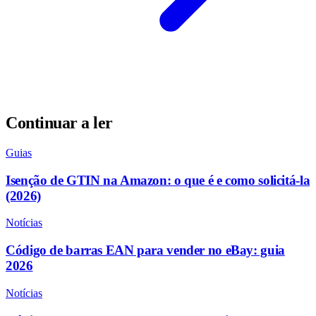
Continuar a ler
Guias
Isenção de GTIN na Amazon: o que é e como solicitá-la
(2026)
Notícias
Código de barras EAN para vender no eBay: guia
2026
Notícias