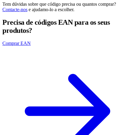
Tem dúvidas sobre que código precisa ou quantos comprar?
Contacte-nos
e ajudamo-lo a escolher.
Precisa de códigos EAN para os seus
produtos?
Comprar EAN