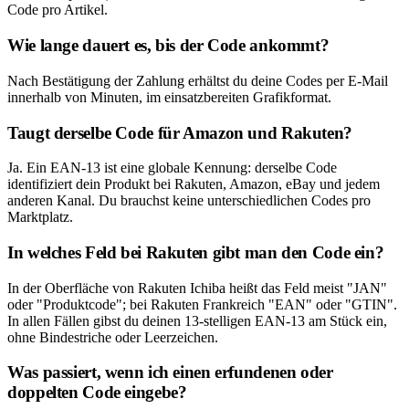
Code pro Artikel.
Wie lange dauert es, bis der Code ankommt?
Nach Bestätigung der Zahlung erhältst du deine Codes per E-Mail
innerhalb von Minuten, im einsatzbereiten Grafikformat.
Taugt derselbe Code für Amazon und Rakuten?
Ja. Ein EAN-13 ist eine globale Kennung: derselbe Code
identifiziert dein Produkt bei Rakuten, Amazon, eBay und jedem
anderen Kanal. Du brauchst keine unterschiedlichen Codes pro
Marktplatz.
In welches Feld bei Rakuten gibt man den Code ein?
In der Oberfläche von Rakuten Ichiba heißt das Feld meist "JAN"
oder "Produktcode"; bei Rakuten Frankreich "EAN" oder "GTIN".
In allen Fällen gibst du deinen 13-stelligen EAN-13 am Stück ein,
ohne Bindestriche oder Leerzeichen.
Was passiert, wenn ich einen erfundenen oder
doppelten Code eingebe?