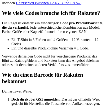
über den
Unterschied zwischen EAN-13 und EAN-8
.
Wie viele Codes brauche ich für Rakuten?
Die Regel ist einfach:
ein eindeutiger Code pro Produktvariante,
die du verkaufst
. Jede unterschiedliche Kombination aus Modell,
Farbe, Größe oder Kapazität braucht ihren eigenen EAN.
Ein T-Shirt in 3 Farben und 4 Größen = 12 Varianten = 12
Codes.
Ein und dasselbe Produkt ohne Varianten = 1 Code.
Verwende denselben Code nicht für verschiedene Produkte: das
führt zu Katalogfehlern und Rakuten kann das Angebot ablehnen
oder es mit dem eines anderen Verkäufers zusammenführen.
Wie du einen Barcode für Rakuten
bekommst
Du hast zwei Wege:
Dich direkt bei GS1 anmelden.
Das ist der offizielle Weg,
gedacht für Hersteller, die Tausende von Artikeln erzeugen.