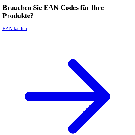
Brauchen Sie EAN-Codes für Ihre
Produkte?
EAN kaufen