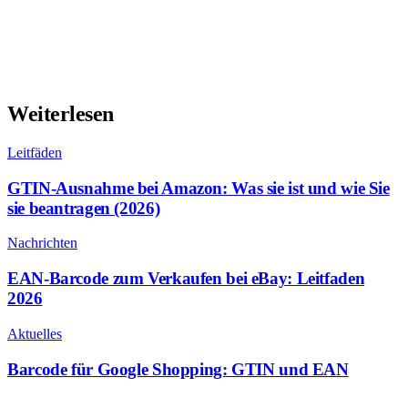
Weiterlesen
Leitfäden
GTIN-Ausnahme bei Amazon: Was sie ist und wie Sie
sie beantragen (2026)
Nachrichten
EAN-Barcode zum Verkaufen bei eBay: Leitfaden
2026
Aktuelles
Barcode für Google Shopping: GTIN und EAN