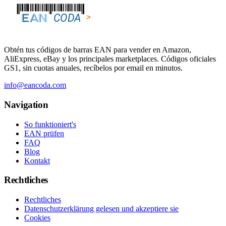
Obtén tus códigos de barras EAN para vender en Amazon,
AliExpress, eBay y los principales marketplaces. Códigos oficiales
GS1, sin cuotas anuales, recíbelos por email en minutos.
info@eancoda.com
Navigation
So funktioniert's
EAN prüfen
FAQ
Blog
Kontakt
Rechtliches
Rechtliches
Datenschutzerklärung gelesen und akzeptiere sie
Cookies