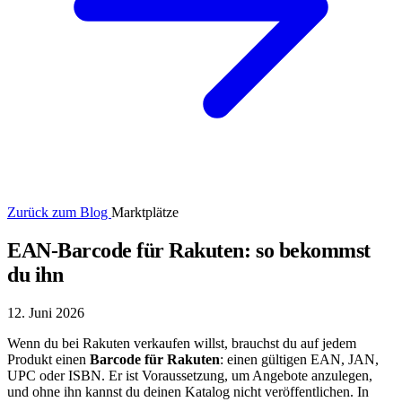
Zurück zum Blog
Marktplätze
EAN-Barcode für Rakuten: so bekommst
du ihn
12. Juni 2026
Wenn du bei Rakuten verkaufen willst, brauchst du auf jedem
Produkt einen
Barcode für Rakuten
: einen gültigen EAN, JAN,
UPC oder ISBN. Er ist Voraussetzung, um Angebote anzulegen,
und ohne ihn kannst du deinen Katalog nicht veröffentlichen. In