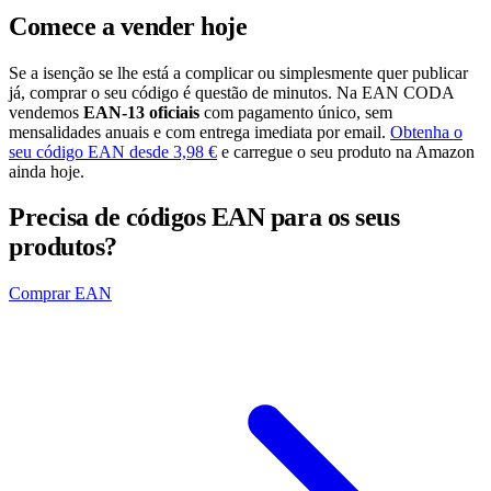
Comece a vender hoje
Se a isenção se lhe está a complicar ou simplesmente quer publicar
já, comprar o seu código é questão de minutos. Na EAN CODA
vendemos
EAN-13 oficiais
com pagamento único, sem
mensalidades anuais e com entrega imediata por email.
Obtenha o
seu código EAN desde 3,98 €
e carregue o seu produto na Amazon
ainda hoje.
Precisa de códigos EAN para os seus
produtos?
Comprar EAN