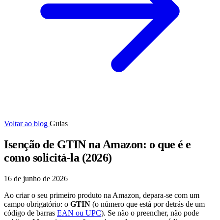
Voltar ao blog
Guias
Isenção de GTIN na Amazon: o que é e
como solicitá-la (2026)
16 de junho de 2026
Ao criar o seu primeiro produto na Amazon, depara-se com um
campo obrigatório: o
GTIN
(o número que está por detrás de um
código de barras
EAN ou UPC
). Se não o preencher, não pode