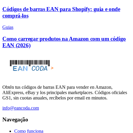
Códigos de barras EAN para Shopify: guia e onde
comprá-los
Guias
Como carregar produtos na Amazon com um código
EAN (2026)
Obtén tus códigos de barras EAN para vender en Amazon,
AliExpress, eBay y los principales marketplaces. Códigos oficiales
GS1, sin cuotas anuales, recíbelos por email en minutos.
info@eancoda.com
Navegação
Como funciona