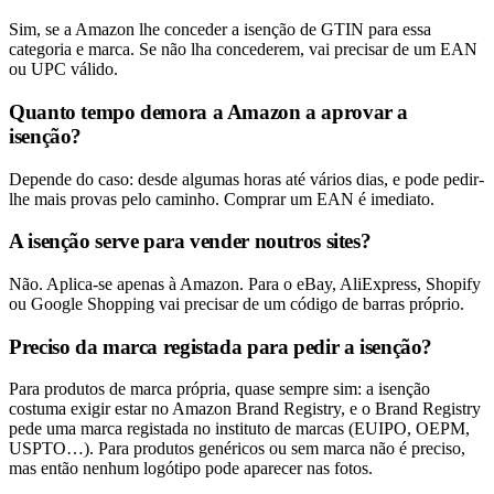
Sim, se a Amazon lhe conceder a isenção de GTIN para essa
categoria e marca. Se não lha concederem, vai precisar de um EAN
ou UPC válido.
Quanto tempo demora a Amazon a aprovar a
isenção?
Depende do caso: desde algumas horas até vários dias, e pode pedir-
lhe mais provas pelo caminho. Comprar um EAN é imediato.
A isenção serve para vender noutros sites?
Não. Aplica-se apenas à Amazon. Para o eBay, AliExpress, Shopify
ou Google Shopping vai precisar de um código de barras próprio.
Preciso da marca registada para pedir a isenção?
Para produtos de marca própria, quase sempre sim: a isenção
costuma exigir estar no Amazon Brand Registry, e o Brand Registry
pede uma marca registada no instituto de marcas (EUIPO, OEPM,
USPTO…). Para produtos genéricos ou sem marca não é preciso,
mas então nenhum logótipo pode aparecer nas fotos.