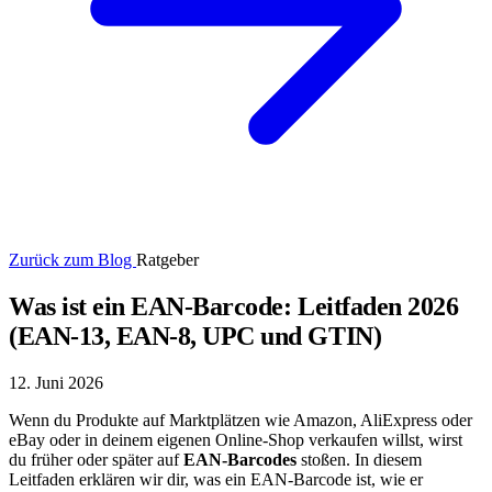
Zurück zum Blog
Ratgeber
Was ist ein EAN-Barcode: Leitfaden 2026
(EAN-13, EAN-8, UPC und GTIN)
12. Juni 2026
Wenn du Produkte auf Marktplätzen wie Amazon, AliExpress oder
eBay oder in deinem eigenen Online-Shop verkaufen willst, wirst
du früher oder später auf
EAN-Barcodes
stoßen. In diesem
Leitfaden erklären wir dir, was ein EAN-Barcode ist, wie er