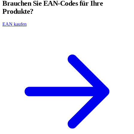
Brauchen Sie EAN-Codes für Ihre
Produkte?
EAN kaufen