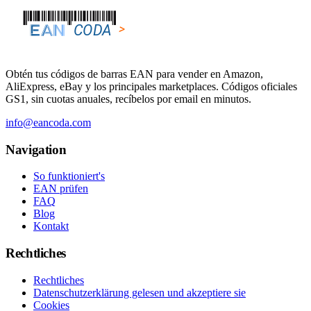
Obtén tus códigos de barras EAN para vender en Amazon,
AliExpress, eBay y los principales marketplaces. Códigos oficiales
GS1, sin cuotas anuales, recíbelos por email en minutos.
info@eancoda.com
Navigation
So funktioniert's
EAN prüfen
FAQ
Blog
Kontakt
Rechtliches
Rechtliches
Datenschutzerklärung gelesen und akzeptiere sie
Cookies