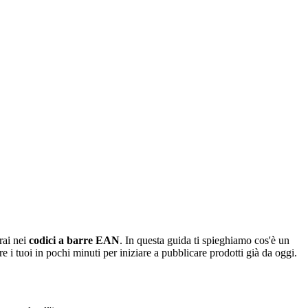
rai nei
codici a barre EAN
. In questa guida ti spieghiamo cos'è un
i tuoi in pochi minuti per iniziare a pubblicare prodotti già da oggi.