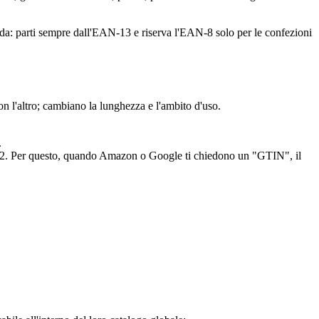
ida: parti sempre dall'EAN-13 e riserva l'EAN-8 solo per le confezioni
altro; cambiano la lunghezza e l'ambito d'uso.
.
. Per questo, quando Amazon o Google ti chiedono un "GTIN", il