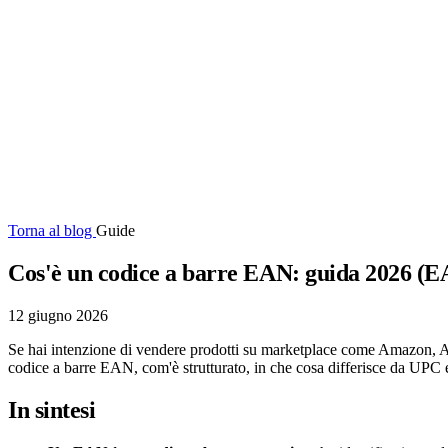
Torna al blog
Guide
Cos'è un codice a barre EAN: guida 2026 
12 giugno 2026
Se hai intenzione di vendere prodotti su marketplace come Amazon, Al
codice a barre EAN, com'è strutturato, in che cosa differisce da UPC e
In sintesi