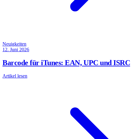
Neuigkeiten
12. Juni 2026
Barcode für iTunes: EAN, UPC und ISRC
Artikel lesen