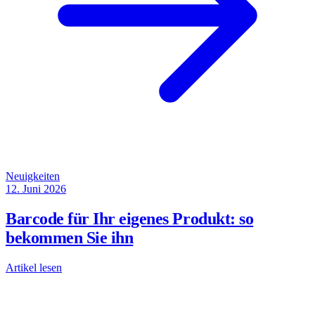
Neuigkeiten
12. Juni 2026
Barcode für Ihr eigenes Produkt: so
bekommen Sie ihn
Artikel lesen