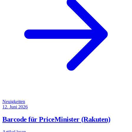
Neuigkeiten
12. Juni 2026
Barcode für PriceMinister (Rakuten)
Artikel lesen