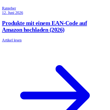
Ratgeber
12. Juni 2026
Produkte mit einem EAN-Code auf
Amazon hochladen (2026)
Artikel lesen