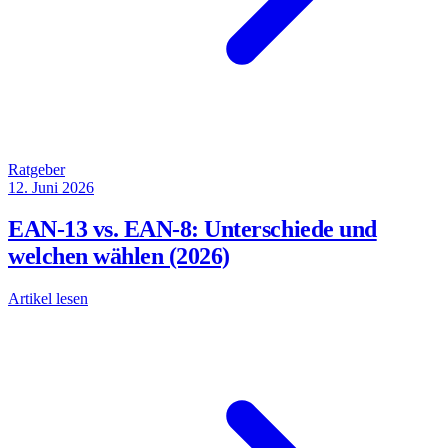
Ratgeber
12. Juni 2026
EAN-13 vs. EAN-8: Unterschiede und
welchen wählen (2026)
Artikel lesen