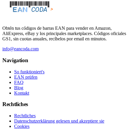
Obtén tus códigos de barras EAN para vender en Amazon,
AliExpress, eBay y los principales marketplaces. Códigos oficiales
GS1, sin cuotas anuales, recíbelos por email en minutos.
info@eancoda.com
Navigation
So funktioniert's
EAN prüfen
FAQ
Blog
Kontakt
Rechtliches
Rechtliches
Datenschutzerklärung gelesen und akzeptiere sie
Cookies