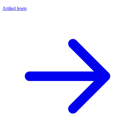
Artikel lesen