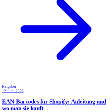
Ratgeber
12. Juni 2026
EAN-Barcodes für Shopify: Anleitung und
wo man sie kauft