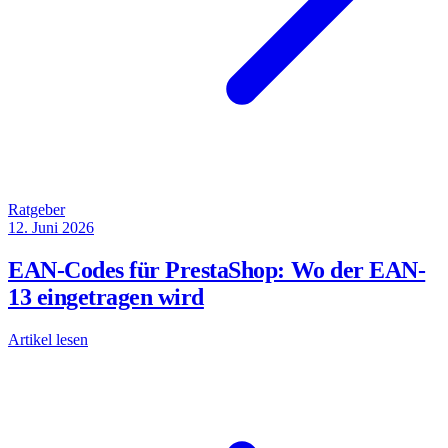
Ratgeber
12. Juni 2026
EAN-Codes für PrestaShop: Wo der EAN-
13 eingetragen wird
Artikel lesen