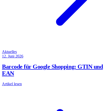
Aktuelles
12. Juni 2026
Barcode für Google Shopping: GTIN und
EAN
Artikel lesen