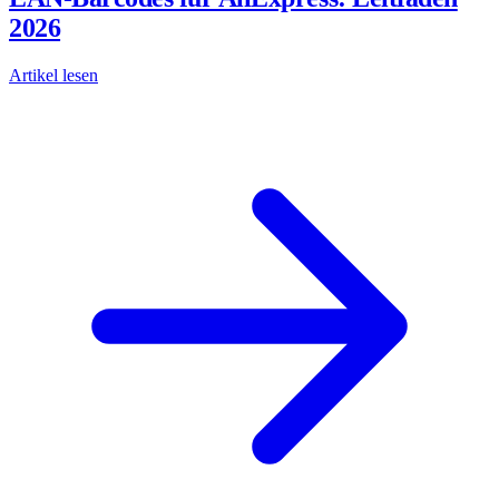
2026
Artikel lesen