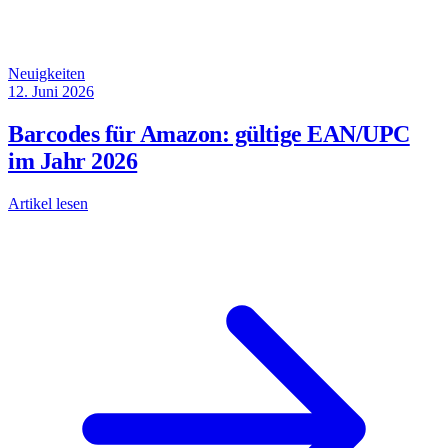
Neuigkeiten
12. Juni 2026
Barcodes für Amazon: gültige EAN/UPC
im Jahr 2026
Artikel lesen