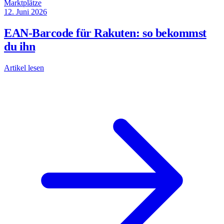
Marktplätze
12. Juni 2026
EAN-Barcode für Rakuten: so bekommst
du ihn
Artikel lesen