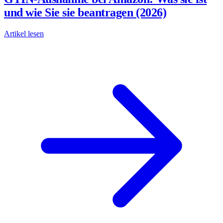
und wie Sie sie beantragen (2026)
Artikel lesen