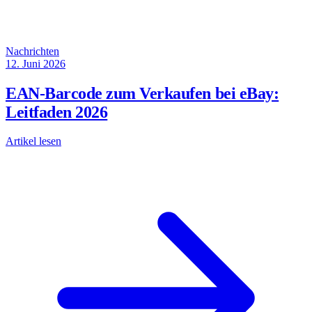
Nachrichten
12. Juni 2026
EAN-Barcode zum Verkaufen bei eBay:
Leitfaden 2026
Artikel lesen