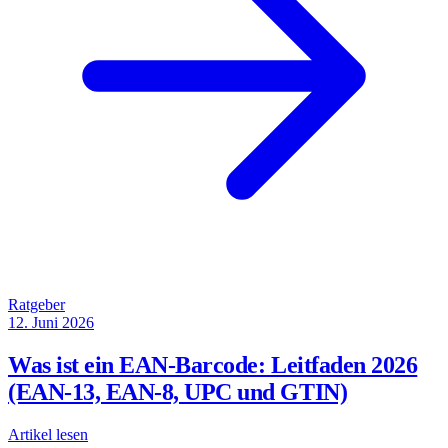
Ratgeber
12. Juni 2026
Was ist ein EAN-Barcode: Leitfaden 2026
(EAN-13, EAN-8, UPC und GTIN)
Artikel lesen