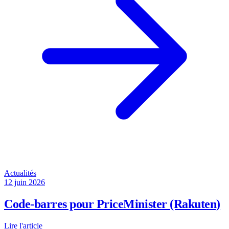
Actualités
12 juin 2026
Code-barres pour PriceMinister (Rakuten)
Lire l'article