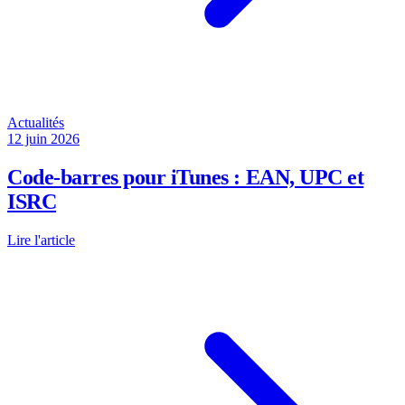
Actualités
12 juin 2026
Code-barres pour iTunes : EAN, UPC et
ISRC
Lire l'article