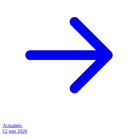
Actualités
12 juin 2026