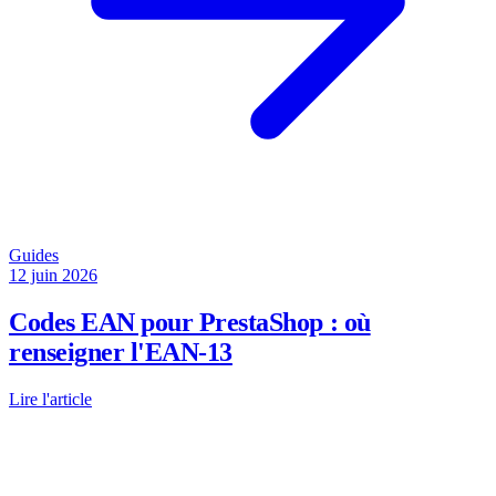
Guides
12 juin 2026
Codes EAN pour PrestaShop : où
renseigner l'EAN-13
Lire l'article