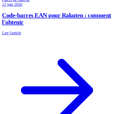
12 juin 2026
Code-barres EAN pour Rakuten : comment
l'obtenir
Lire l'article