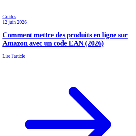
Guides
12 juin 2026
Comment mettre des produits en ligne sur
Amazon avec un code EAN (2026)
Lire l'article