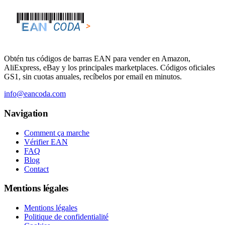
Obtén tus códigos de barras EAN para vender en Amazon,
AliExpress, eBay y los principales marketplaces. Códigos oficiales
GS1, sin cuotas anuales, recíbelos por email en minutos.
info@eancoda.com
Navigation
Comment ça marche
Vérifier EAN
FAQ
Blog
Contact
Mentions légales
Mentions légales
Politique de confidentialité