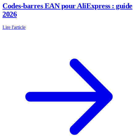
Codes-barres EAN pour AliExpress : guide
2026
Lire l'article