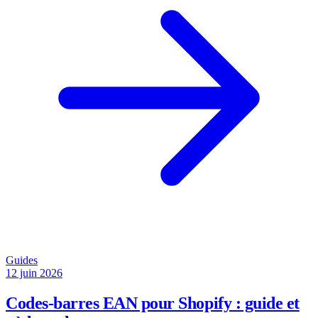
Guides
12 juin 2026
Codes-barres EAN pour Shopify : guide et