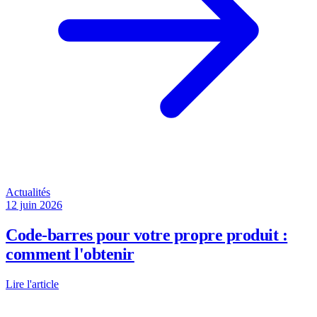
Actualités
12 juin 2026
Code-barres pour votre propre produit :
comment l'obtenir
Lire l'article