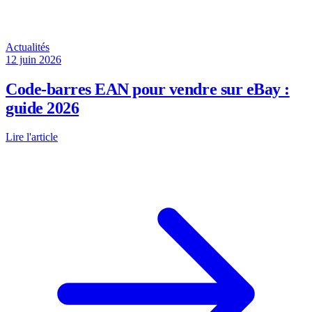
Actualités
12 juin 2026
Code-barres EAN pour vendre sur eBay :
guide 2026
Lire l'article