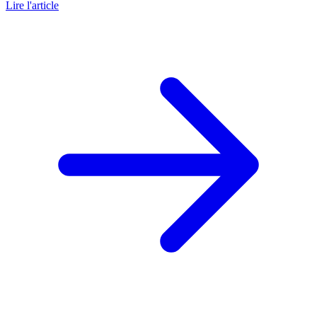
Lire l'article