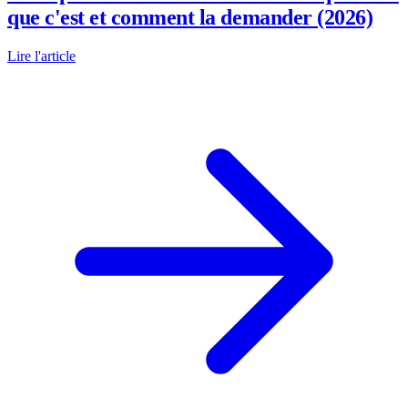
que c'est et comment la demander (2026)
Lire l'article