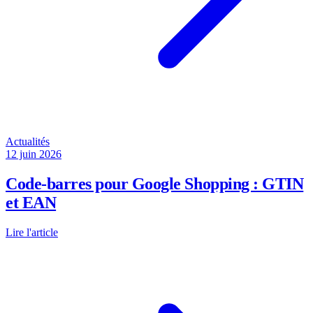
Actualités
12 juin 2026
Code-barres pour Google Shopping : GTIN
et EAN
Lire l'article