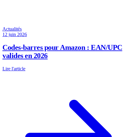
Actualités
12 juin 2026
Codes-barres pour Amazon : EAN/UPC
valides en 2026
Lire l'article