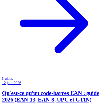
Guides
12 juin 2026
Qu'est-ce qu'un code-barres EAN : guide
2026 (EAN-13, EAN-8, UPC et GTIN)