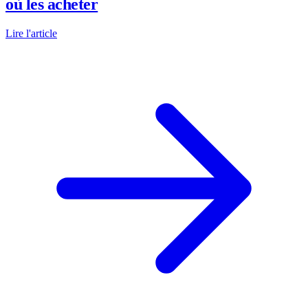
où les acheter
Lire l'article