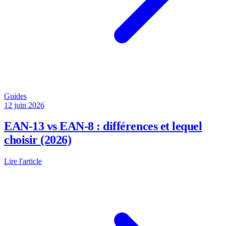
Guides
12 juin 2026
EAN-13 vs EAN-8 : différences et lequel
choisir (2026)
Lire l'article