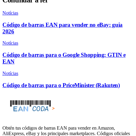
Continuar a ler
Notícias
Código de barras EAN para vender no eBay: guia
2026
Notícias
Código de barras para o Google Shopping: GTIN e
EAN
Notícias
Código de barras para o PriceMinister (Rakuten)
Obtén tus códigos de barras EAN para vender en Amazon,
AliExpress, eBay y los principales marketplaces. Códigos oficiales