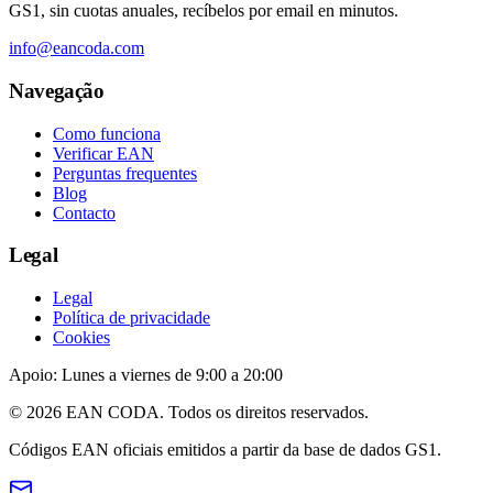
GS1, sin cuotas anuales, recíbelos por email en minutos.
info@eancoda.com
Navegação
Como funciona
Verificar EAN
Perguntas frequentes
Blog
Contacto
Legal
Legal
Política de privacidade
Cookies
Apoio: Lunes a viernes de 9:00 a 20:00
© 2026 EAN CODA. Todos os direitos reservados.
Códigos EAN oficiais emitidos a partir da base de dados GS1.