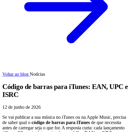
Voltar ao blog
Notícias
Código de barras para iTunes: EAN, UPC e
ISRC
12 de junho de 2026
Se vai publicar a sua música no iTunes ou na Apple Music, precisa
de saber qual o
código de barras para iTunes
de que necessita
antes de carregar seja o que for. A resposta curta: cada lançamento