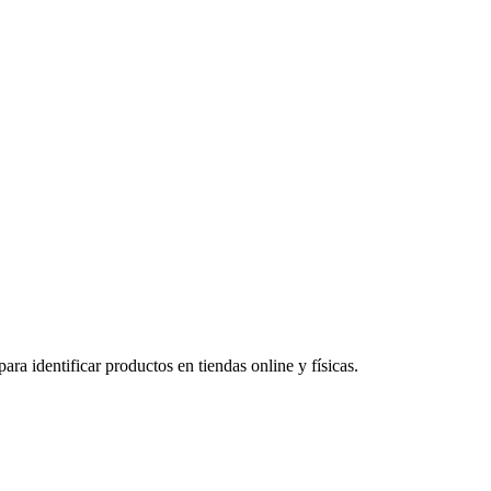
a identificar productos en tiendas online y físicas.