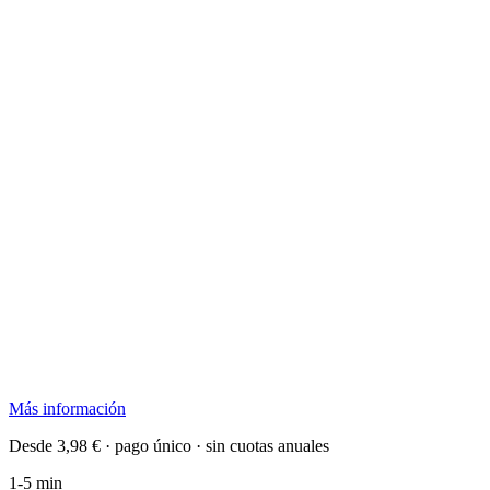
Más información
Desde 3,98 € · pago único · sin cuotas anuales
1-5 min