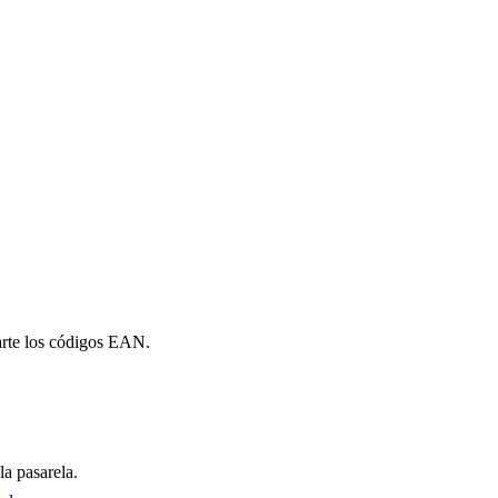
arte los códigos EAN.
la pasarela.